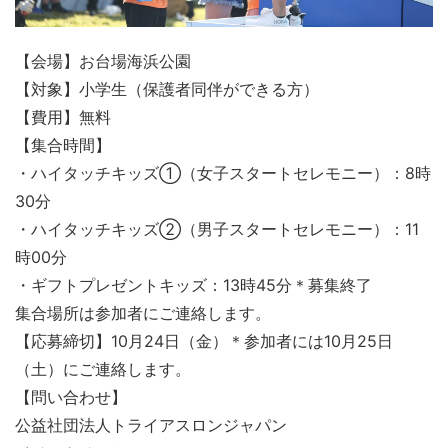
【会場】お台場海浜公園
【対象】小学生（保護者同伴ができる方）
【費用】無料
【集合時間】
・ハイタッチキッズ①（女子スタートセレモニー）：8時
30分
・ハイタッチキッズ②（男子スタートセレモニー）：11
時00分
・ギフトプレゼントキッズ：13時45分＊募集終了
集合場所は参加者にご連絡します。
【応募締切】10月24日（金）＊参加者には10月25日
（土）にご連絡します。
【問い合わせ】
公益社団法人トライアスロンジャパン