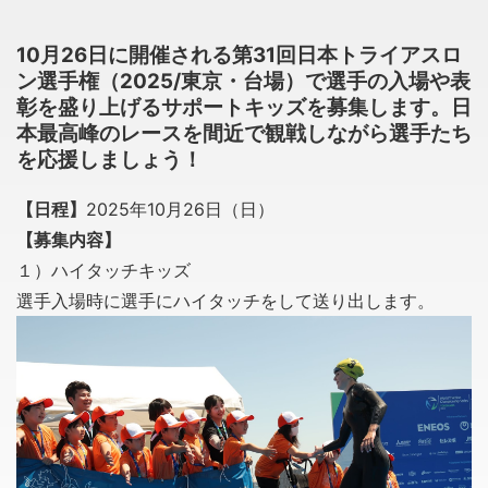
10月26日に開催される第31回日本トライアスロ
ン選手権（2025/東京・台場）で選手の入場や表
彰を盛り上げるサポートキッズを募集します。日
本最高峰のレースを間近で観戦しながら選手たち
を応援しましょう！
【日程】
2025年10月26日（日）
【募集内容】
１）ハイタッチキッズ
選手入場時に選手にハイタッチをして送り出します。