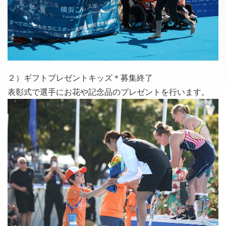
２）ギフトプレゼントキッズ＊募集終了
表彰式で選手にお花や記念品のプレゼントを行います。