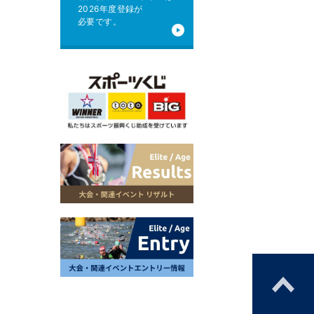
2026年度登録が
必要です。