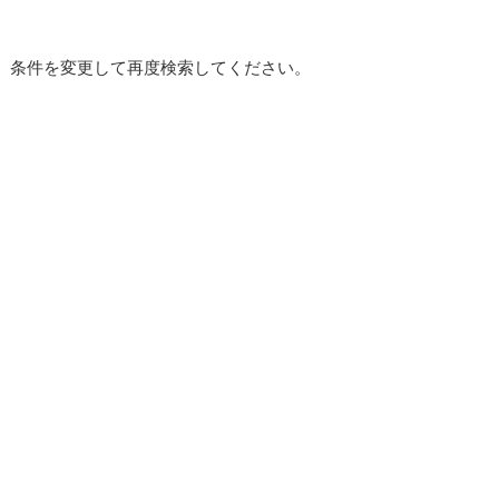
。条件を変更して再度検索してください。