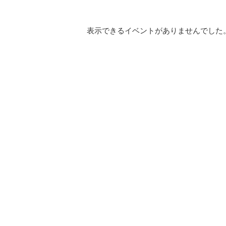
表示できるイベントがありませんでした