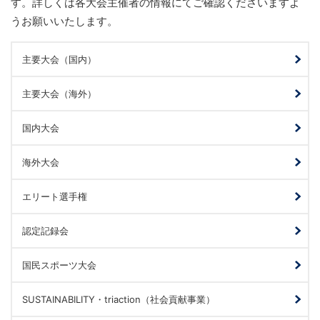
す。詳しくは各大会主催者の情報にてご確認くださいますよ
うお願いいたします。
主要大会（国内）
主要大会（海外）
国内大会
海外大会
エリート選手権
認定記録会
国民スポーツ大会
SUSTAINABILITY・triaction（社会貢献事業）