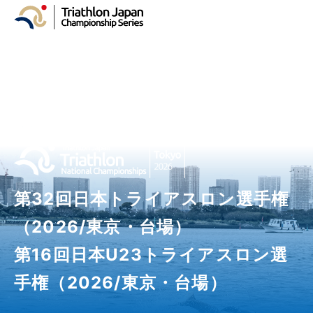
第32回日本トライアスロン選手権
（2026/東京・台場）
第16回日本U23トライアスロン選
手権（2026/東京・台場）