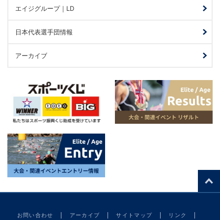
エイジグループ｜LD
日本代表選手団情報
アーカイブ
お問い合わせ
アーカイブ
サイトマップ
リンク