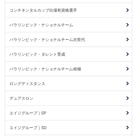
コンチネンタルカップ出場有資格選手
パラリンピック・ナショナルチーム
パラリンピック・ナショナルチーム次世代
パラリンピック・タレント育成
パラリンピック・ナショナルチーム候補
ロングディスタンス
デュアスロン
エイジグループ｜SP
エイジグループ｜SD