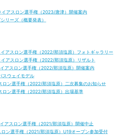
ライアスロン選手権（2023/唐津）開催案内
グシリーズ（概要発表）
イアスロン選手権（2022/那須塩原）フォトギャラリー
イアスロン選手権（2022/那須塩原）リザルト
イアスロン選手権（2022/那須塩原）開催案内
パスウェイモデル
ロン選手権（2022/那須塩原）二次募集のお知らせ
ロン選手権（2022/那須塩原）出場基準
イアスロン選手権（2021/那須塩原）開催中止
ロン選手権（2021/那須塩原）U19オープン参加受付