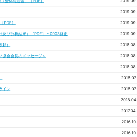
（全体報告書）［PDF］
2019.09
2019.09
［PDF］
2019.09
及び分析結果）［PDF］＊0903修正
2019.09
依頼）
2018.08
ツ協会会長のメッセージ＞
2018.08
2018.08
）
2018.07.
ライン
2018.07.
2018.04
2017.04.
2016.10.
2016.10.