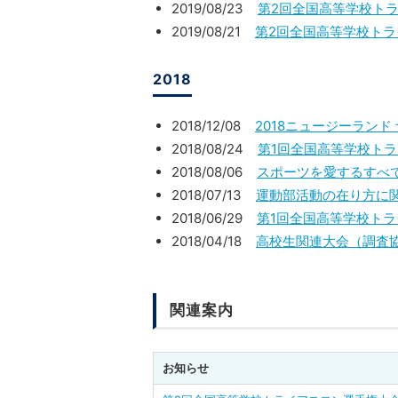
2019/08/23
第2回全国高等学校トラ
2019/08/21
第2回全国高等学校トラ
2018
2018/12/08
2018ニュージーラン
2018/08/24
第1回全国高等学校トラ
2018/08/06
スポーツを愛するすべ
2018/07/13
運動部活動の在り方に関
2018/06/29
第1回全国高等学校トラ
2018/04/18
高校生関連大会（調査
関連案内
お知らせ