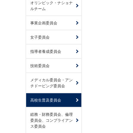
オリンピック・ナショナ
ルチーム
事業企画委員会
女子委員会
指導者養成委員会
技術委員会
メディカル委員会・アン
チドーピング委員会
高校生普及委員会
総務・財務委員会、倫理
委員会、コンプライアン
ス委員会