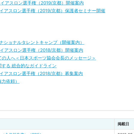
イアスロン選手権（2019/京都）開催案内
イアスロン選手権（2019/京都）保護者セミナー開催
ド ナショナルタレントキャンプ（開催案内）
イアスロン選手権（2018/京都）開催案内
ての人へ＜日本スポーツ協会会長のメッセージ＞
する 総合的なガイドライン
イアスロン選手権（2018/京都）募集案内
協力依頼）
掲載日