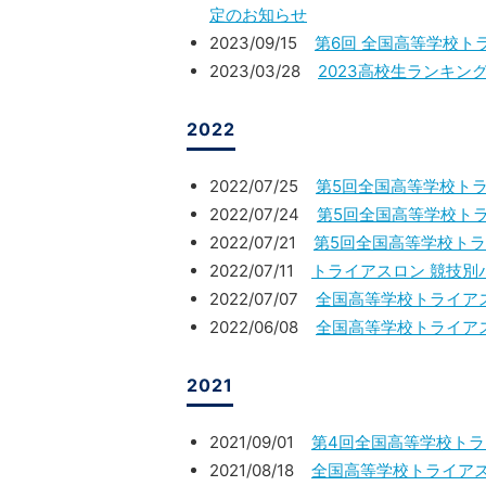
定のお知らせ
2023/09/15
第6回 全国高等学校ト
2023/03/28
2023高校生ランキン
2022
2022/07/25
第5回全国高等学校トラ
2022/07/24
第5回全国高等学校トラ
2022/07/21
第5回全国高等学校トラ
2022/07/11
トライアスロン 競技別
2022/07/07
全国高等学校トライアス
2022/06/08
全国高等学校トライアス
2021
2021/09/01
第4回全国高等学校トラ
2021/08/18
全国高等学校トライアス