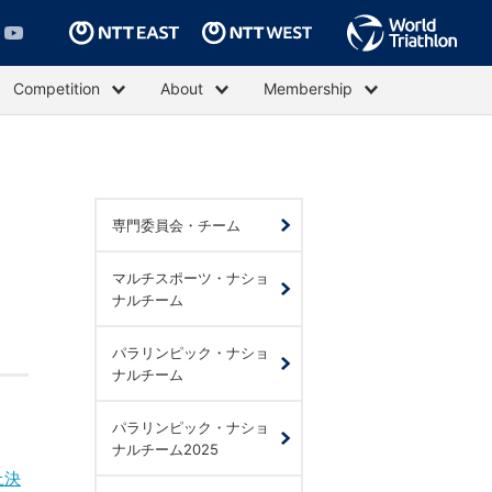
Competition
About
Membership
専門委員会・チーム
マルチスポーツ・ナショ
ナルチーム
パラリンピック・ナショ
ナルチーム
パラリンピック・ナショ
ナルチーム2025
止決