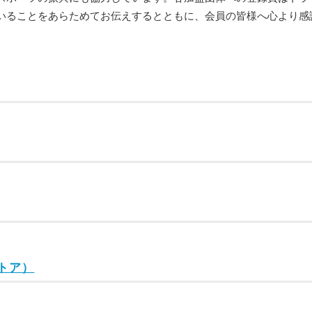
いることをあらためてお伝えするとともに、会員の皆様へ心より感
トア）