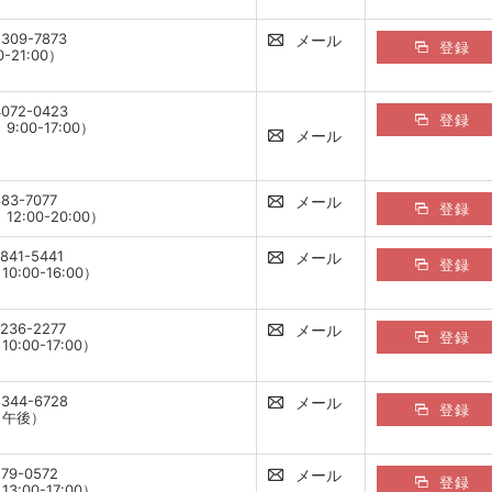
2309-7873
メール
登録
0-21:00）
4072-0423
登録
9:00-17:00）
メール
883-7077
メール
登録
12:00-20:00）
841-5441
メール
登録
0:00-16:00）
3236-2277
メール
登録
0:00-17:00）
8344-6728
メール
登録
日午後）
279-0572
メール
登録
3:00-17:00）