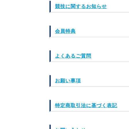
競技に関するお知らせ
会員特典
よくあるご質問
お願い事項
特定商取引法に基づく表記