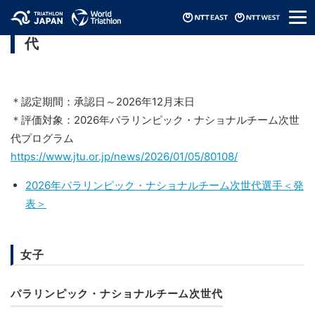
メ
パラリンピック・ナショナルチーム次世
ニ
代
ュ
ー
＊認定期間：承認日～2026年12月末日
＊評価対象：2026年パラリンピック・ナショナルチーム次世
代プログラム
https://www.jtu.or.jp/news/2026/01/05/80108/
2026年パラリンピック・ナショナルチーム次世代選手＜発
表＞
女子
パラリンピック・ナショナルチーム次世代