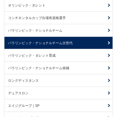
オリンピック・タレント
コンチネンタルカップ出場有資格選手
パラリンピック・ナショナルチーム
パラリンピック・ナショナルチーム次世代
パラリンピック・タレント育成
パラリンピック・ナショナルチーム候補
ロングディスタンス
デュアスロン
エイジグループ｜SP