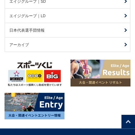
エイジグループ｜SD
エイジグループ｜LD
日本代表選手団情報
アーカイブ