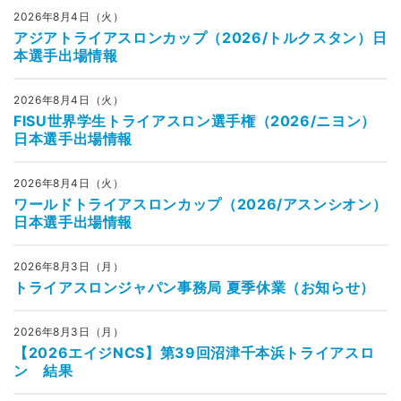
2026年8月4日（火）
アジアトライアスロンカップ（2026/トルクスタン）日
本選手出場情報
2026年8月4日（火）
FISU世界学生トライアスロン選手権（2026/ニヨン）
日本選手出場情報
2026年8月4日（火）
ワールドトライアスロンカップ（2026/アスンシオン）
日本選手出場情報
2026年8月3日（月）
トライアスロンジャパン事務局 夏季休業（お知らせ）
2026年8月3日（月）
【2026エイジNCS】第39回沼津千本浜トライアスロ
ン 結果