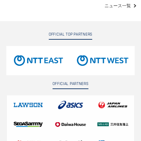
ニュース一覧
OFFICIAL TOP PARTNERS
OFFICIAL PARTNERS