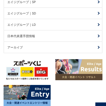
エイジグループ｜SP
エイジグループ｜SD
エイジグループ｜LD
日本代表選手団情報
アーカイブ