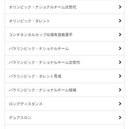
オリンピック・ナショナルチーム次世代
オリンピック・タレント
コンチネンタルカップ出場有資格選手
パラリンピック・ナショナルチーム
パラリンピック・ナショナルチーム次世代
パラリンピック・タレント育成
パラリンピック・ナショナルチーム候補
ロングディスタンス
デュアスロン