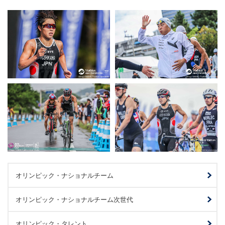
オリンピック・ナショナルチーム
オリンピック・ナショナルチーム次世代
オリンピック・タレント