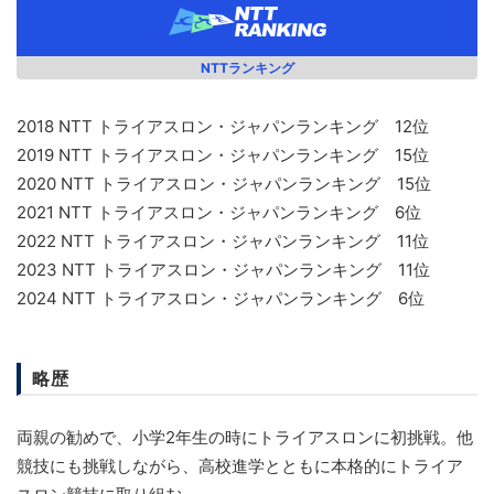
NTTランキング
2018 NTT トライアスロン・ジャパンランキング 12位
2019 NTT トライアスロン・ジャパンランキング 15位
2020 NTT トライアスロン・ジャパンランキング 15位
2021 NTT トライアスロン・ジャパンランキング 6位
2022 NTT トライアスロン・ジャパンランキング 11位
2023 NTT トライアスロン・ジャパンランキング 11位
2024 NTT トライアスロン・ジャパンランキング 6位
略歴
両親の勧めで、小学2年生の時にトライアスロンに初挑戦。他
競技にも挑戦しながら、高校進学とともに本格的にトライア