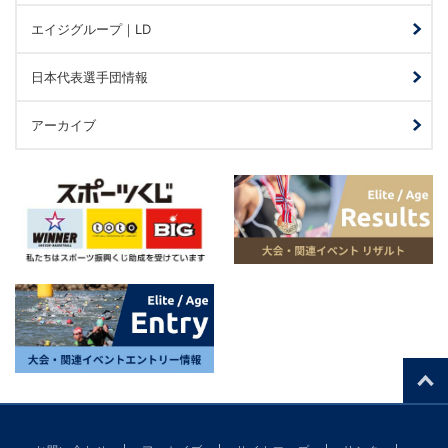
エイジグループ｜LD
日本代表選手団情報
アーカイブ