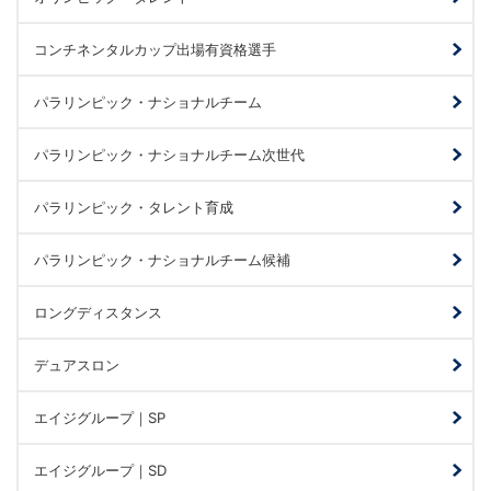
コンチネンタルカップ出場有資格選手
パラリンピック・ナショナルチーム
パラリンピック・ナショナルチーム次世代
パラリンピック・タレント育成
パラリンピック・ナショナルチーム候補
ロングディスタンス
デュアスロン
エイジグループ｜SP
エイジグループ｜SD