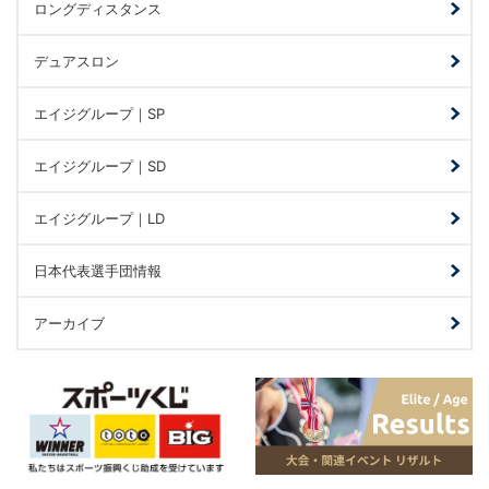
ロングディスタンス
デュアスロン
エイジグループ｜SP
エイジグループ｜SD
エイジグループ｜LD
日本代表選手団情報
アーカイブ