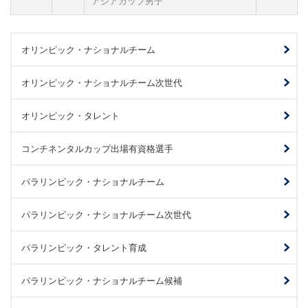
アジアカップ男子
オリンピック・ナショナルチーム
オリンピック・ナショナルチーム次世代
オリンピック・タレント
コンチネンタルカップ出場有資格選手
パラリンピック・ナショナルチーム
パラリンピック・ナショナルチーム次世代
パラリンピック・タレント育成
パラリンピック・ナショナルチーム候補