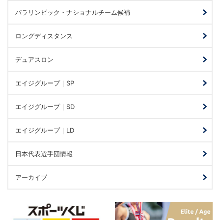
パラリンピック・ナショナルチーム候補
ロングディスタンス
デュアスロン
エイジグループ｜SP
エイジグループ｜SD
エイジグループ｜LD
日本代表選手団情報
アーカイブ