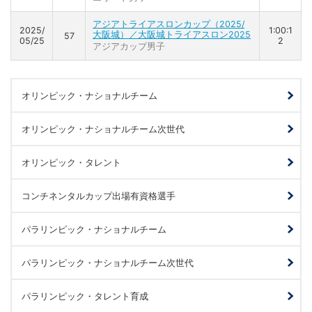
アジアトライアスロンカップ（2025/
2025/
1:00:1
大阪城）／大阪城トライアスロン2025
57
05/25
2
アジアカップ男子
オリンピック・ナショナルチーム
オリンピック・ナショナルチーム次世代
オリンピック・タレント
コンチネンタルカップ出場有資格選手
パラリンピック・ナショナルチーム
パラリンピック・ナショナルチーム次世代
パラリンピック・タレント育成