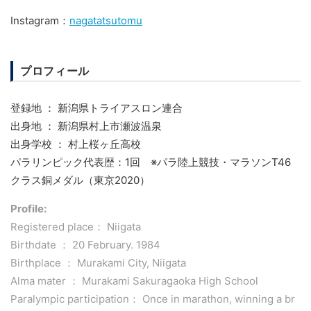
Instagram：
nagatatsutomu
プロフィール
登録地 ： 新潟県トライアスロン連合
出身地 ： 新潟県村上市瀬波温泉
出身学校 ： 村上桜ヶ丘高校
パラリンピック代表歴：1回 ※パラ陸上競技・マラソンT46
クラス銅メダル（東京2020）
Profile:
Registered place： Niigata
Birthdate ： 20 February. 1984
Birthplace ： Murakami City, Niigata
Alma mater ： Murakami Sakuragaoka High School
Paralympic participation： Once in marathon, winning a br