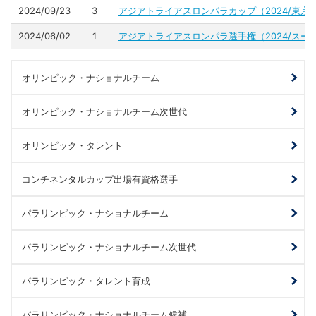
2024/09/23
3
アジアトライアスロンパラカップ（2024/東京
2024/06/02
1
アジアトライアスロンパラ選手権（2024/スー
オリンピック・ナショナルチーム
オリンピック・ナショナルチーム次世代
オリンピック・タレント
コンチネンタルカップ出場有資格選手
パラリンピック・ナショナルチーム
パラリンピック・ナショナルチーム次世代
パラリンピック・タレント育成
パラリンピック・ナショナルチーム候補