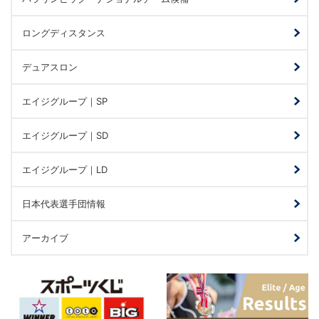
ロングディスタンス
デュアスロン
エイジグループ｜SP
エイジグループ｜SD
エイジグループ｜LD
日本代表選手団情報
アーカイブ