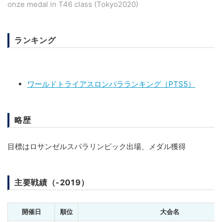
onze medal in T46 class (Tokyo2020)
ランキング
ワールドトライアスロンパラランキング（PTS5）
略歴
目標はロサンゼルスパラリンピック出場、メダル獲得
主要戦績（-2019）
開催日
順位
大会名