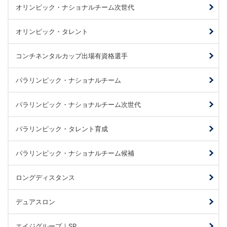
オリンピック・ナショナルチーム次世代
オリンピック・タレント
コンチネンタルカップ出場有資格選手
パラリンピック・ナショナルチーム
パラリンピック・ナショナルチーム次世代
パラリンピック・タレント育成
パラリンピック・ナショナルチーム候補
ロングディスタンス
デュアスロン
エイジグループ｜SP