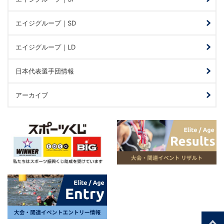
エイジグループ｜SD
エイジグループ｜LD
日本代表選手団情報
アーカイブ