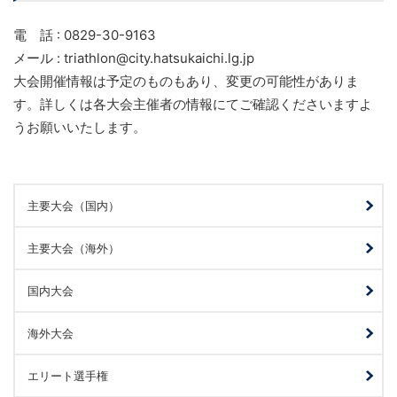
電 話 : 0829-30-9163
メール : triathlon@city.hatsukaichi.lg.jp
大会開催情報は予定のものもあり、変更の可能性がありま
す。詳しくは各大会主催者の情報にてご確認くださいますよ
うお願いいたします。
主要大会（国内）
主要大会（海外）
国内大会
海外大会
エリート選手権