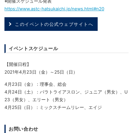
※開催スケジュール発表
https://www.astc-hatsukaichi.jp/news.html#n20
このイベントの公式ウェブサイトへ
イベントスケジュール
【開催日程】
2021年4月23日（金）～25日（日）
4月23日（金）：理事会、総会
4月24日（土）：パラトライアスロン、ジュニア（男女）、U
23（男女）、エリート（男女）
4月25日（日）：ミックスチームリレー、エイジ
お問い合わせ