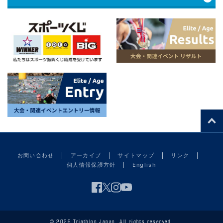
お問い合わせ
アーカイブ
サイトマップ
リンク
個人情報保護方針
English
© 2026 Triathlon Japan. All rights reserved.