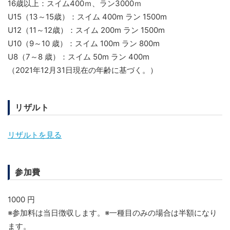
16歳以上：スイム400ｍ、ラン3000ｍ
U15（13～15歳）：スイム 400m ラン 1500m
U12（11～12歳）：スイム 200m ラン 1500m
U10（9～10 歳）：スイム 100m ラン 800m
U8（7～8 歳）：スイム 50m ラン 400m
（2021年12月31日現在の年齢に基づく。）
リザルト
リザルトを見る
参加費
1000 円
※参加料は当日徴収します。※一種目のみの場合は半額になり
ます。