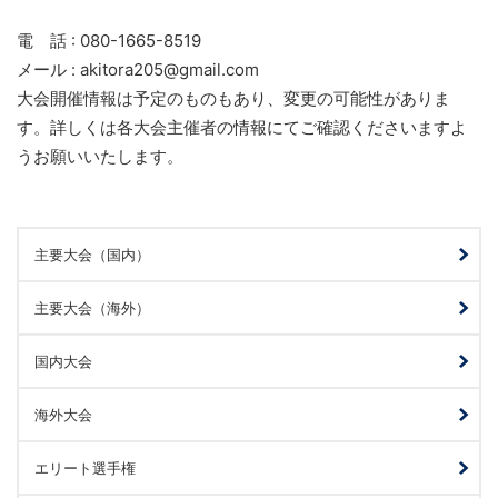
電 話 : 080-1665-8519
メール : akitora205@gmail.com
大会開催情報は予定のものもあり、変更の可能性がありま
す。詳しくは各大会主催者の情報にてご確認くださいますよ
うお願いいたします。
主要大会（国内）
主要大会（海外）
国内大会
海外大会
エリート選手権