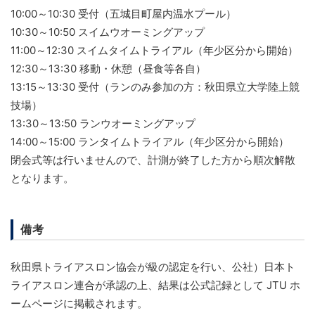
10:00～10:30 受付（五城目町屋内温水プール）
10:30～10:50 スイムウオーミングアップ
11:00～12:30 スイムタイムトライアル（年少区分から開始）
12:30～13:30 移動・休憩（昼食等各自）
13:15～13:30 受付（ランのみ参加の方：秋田県立大学陸上競
技場）
13:30～13:50 ランウオーミングアップ
14:00～15:00 ランタイムトライアル（年少区分から開始）
閉会式等は行いませんので、計測が終了した方から順次解散
となります。
備考
秋田県トライアスロン協会が級の認定を行い、公社）日本ト
ライアスロン連合が承認の上、結果は公式記録として JTU ホ
ームページに掲載されます。