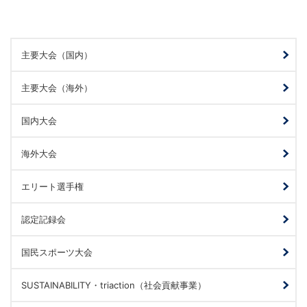
主要大会（国内）
主要大会（海外）
国内大会
海外大会
エリート選手権
認定記録会
国民スポーツ大会
SUSTAINABILITY・triaction（社会貢献事業）