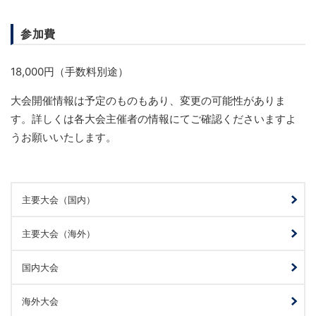
参加費
18,000円（手数料別途）
大会開催情報は予定のものもあり、変更の可能性がありま
す。詳しくは各大会主催者の情報にてご確認くださいますよ
うお願いいたします。
主要大会（国内）
主要大会（海外）
国内大会
海外大会