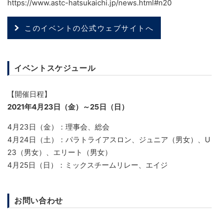
https://www.astc-hatsukaichi.jp/news.html#n20
このイベントの公式ウェブサイトへ
イベントスケジュール
【開催日程】
2021年4月23日（金）～25日（日）
4月23日（金）：理事会、総会
4月24日（土）：パラトライアスロン、ジュニア（男女）、U
23（男女）、エリート（男女）
4月25日（日）：ミックスチームリレー、エイジ
お問い合わせ