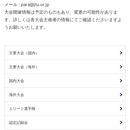
メール : para@jtu.or.jp
大会開催情報は予定のものもあり、変更の可能性がありま
す。詳しくは各大会主催者の情報にてご確認くださいますよ
うお願いいたします。
主要大会（国内）
主要大会（海外）
国内大会
海外大会
エリート選手権
認定記録会