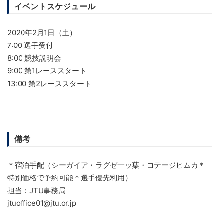
イベントスケジュール
2020年2月1日（土）
7:00 選手受付
8:00 競技説明会
9:00 第1レーススタート
13:00 第2レーススタート
備考
＊宿泊手配（シーガイア・ラグゼ一ッ葉・コテージヒムカ＊
特別価格で予約可能＊選手優先利用）
担当：JTU事務局
jtuoffice01@jtu.or.jp