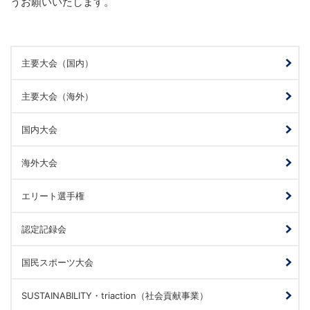
うお願いいたします。
主要大会（国内）
主要大会（海外）
国内大会
海外大会
エリート選手権
認定記録会
国民スポーツ大会
SUSTAINABILITY・triaction（社会貢献事業）