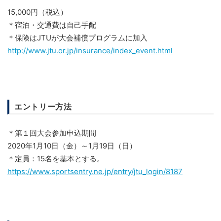
15,000円（税込）
＊宿泊・交通費は自己手配
＊保険はJTUが大会補償プログラムに加入
http://www.jtu.or.jp/insurance/index_event.html
エントリー方法
＊第１回大会参加申込期間
2020年1月10日（金）～1月19日（日）
＊定員：15名を基本とする。
https://www.sportsentry.ne.jp/entry/jtu_login/8187