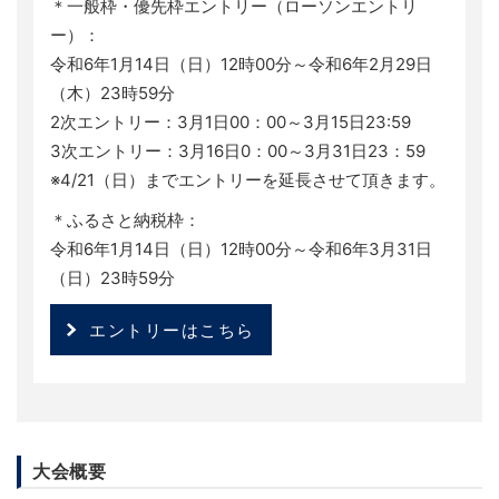
＊一般枠・優先枠エントリー（ローソンエントリ
ー）：
令和6年1月14日（日）12時00分～令和6年2月29日
（木）23時59分
2次エントリー：3月1日00：00～3月15日23:59
3次エントリー：3月16日0：00～3月31日23：59
※4/21（日）までエントリーを延長させて頂きます。
＊ふるさと納税枠：
令和6年1月14日（日）12時00分～令和6年3月31日
（日）23時59分
エントリーはこちら
大会概要