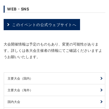
WEB・SNS
このイベントの公式ウェブサイトへ
大会開催情報は予定のものもあり、変更の可能性がありま
す。詳しくは各大会主催者の情報にてご確認くださいますよ
うお願いいたします。
主要大会（国内）
主要大会（海外）
国内大会