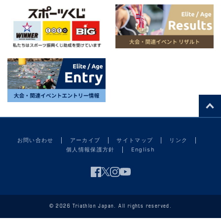
お問い合わせ
アーカイブ
サイトマップ
リンク
個人情報保護方針
English
© 2026 Triathlon Japan. All rights reserved.