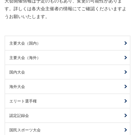
大会開催情報は予定のものもあり、変更の可能性がありま
す。詳しくは各大会主催者の情報にてご確認くださいますよ
うお願いいたします。
主要大会（国内）
主要大会（海外）
国内大会
海外大会
エリート選手権
認定記録会
国民スポーツ大会