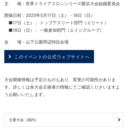
主 催：世界トライアスロンシリーズ横浜大会組織委員会
開催日程：2025年5月17日（土）・18日（日）
■17日（土）： トップアスリート部門（エリート）
■18日（日）： 一般参加部門（エイジグループ）
会 場：山下公園周辺特設会場
このイベントの公式ウェブサイトへ
大会開催情報は予定のものもあり、変更の可能性がありま
す。詳しくは各大会主催者の情報にてご確認くださいますよ
うお願いいたします。
主要大会（国内）