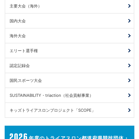
主要大会（海外）
国内大会
海外大会
エリート選手権
認定記録会
国民スポーツ大会
SUSTAINABILITY・triaction（社会貢献事業）
キッズトライアスロンプロジェクト「SCOPE」
2026
年度の
トライアスロン都道府県競技団体・