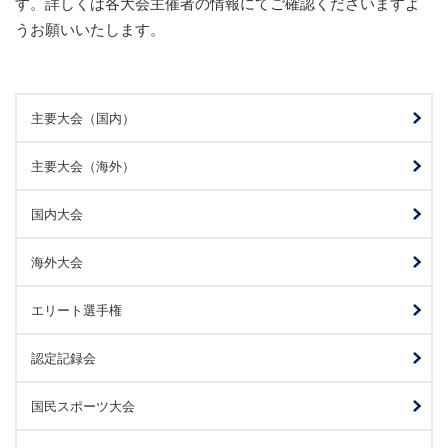
す。詳しくは各大会主催者の情報にてご確認くださいますよ
うお願いいたします。
主要大会（国内）
主要大会（海外）
国内大会
海外大会
エリート選手権
認定記録会
国民スポーツ大会