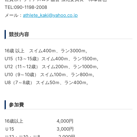
TEL:090-1198-2008
メール：
athlete_kaki@yahoo.co.jp
競技内容
16歳 以上 スイム400ｍ、ラン3000ｍ,
U15（13～15歳）スイム400ｍ、ラン1500ｍ,
U12（11～12歳） スイム200ｍ、ラン1000ｍ,
U10（9～10歳） スイム100ｍ、ラン800ｍ,
U8（7～8歳） スイム50ｍ、ラン400ｍ,
参加費
16歳以上 4,000円
Ｕ15 3,000円
Ｕ12・Ｕ10・Ｕ8 2,000円