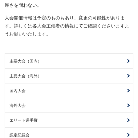
厚さを問わない。
大会開催情報は予定のものもあり、変更の可能性がありま
す。詳しくは各大会主催者の情報にてご確認くださいますよ
うお願いいたします。
主要大会（国内）
主要大会（海外）
国内大会
海外大会
エリート選手権
認定記録会