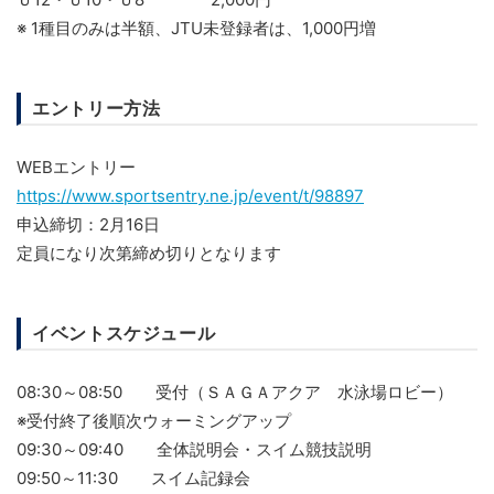
※ 1種目のみは半額、JTU未登録者は、1,000円増
エントリー方法
WEBエントリー
https://www.sportsentry.ne.jp/event/t/98897
申込締切：2月16日
定員になり次第締め切りとなります
イベントスケジュール
08:30～08:50 受付（ＳＡＧＡアクア 水泳場ロビー）
※受付終了後順次ウォーミングアップ
09:30～09:40 全体説明会・スイム競技説明
09:50～11:30 スイム記録会