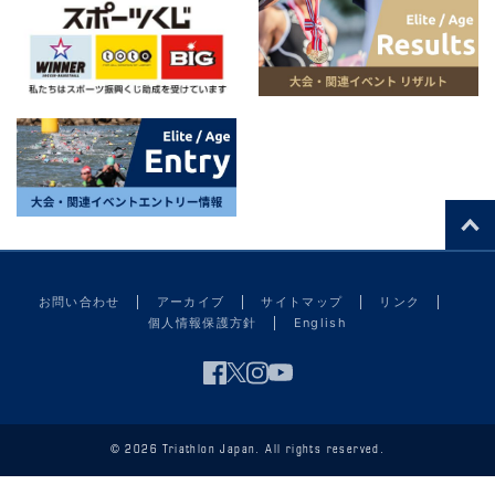
お問い合わせ
アーカイブ
サイトマップ
リンク
個人情報保護方針
English
© 2026 Triathlon Japan. All rights reserved.