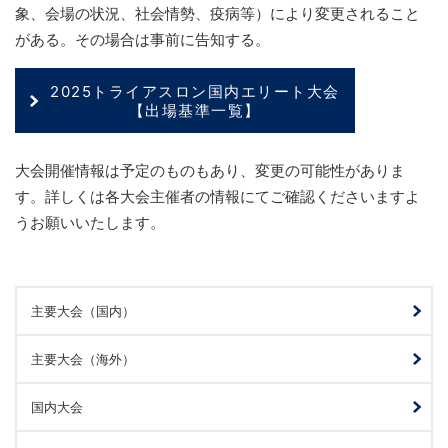
象、会場の状況、社会情勢、疫病等）により変更されること
がある。その場合は事前に告知する。
2025トライアスロン国内エリート大会
【出場基準一覧】
大会開催情報は予定のものもあり、変更の可能性がありま
す。詳しくは各大会主催者の情報にてご確認くださいますよ
うお願いいたします。
主要大会（国内）
主要大会（海外）
国内大会