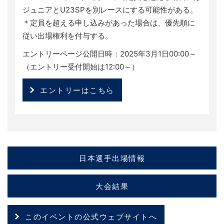
ジュニアとU23SPを別レースにする可能性がある。
＊定員を超える申し込みがあった場合は、優先順に
従い出場権利を付与する。
エントリーページ公開日時：2025年3月1日00:00～
（エントリー受付開始は12:00～）
エントリーはこちら
日本選手出場情報
大会結果
このイベントの公式ウェブサイトへ