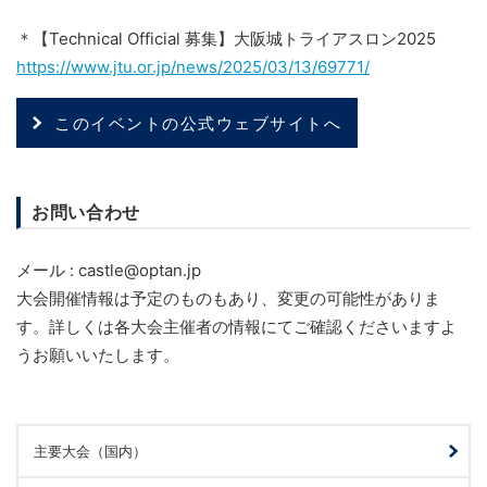
＊【Technical Official 募集】大阪城トライアスロン2025
https://www.jtu.or.jp/news/2025/03/13/69771/
このイベントの公式ウェブサイトへ
お問い合わせ
メール : castle@optan.jp
大会開催情報は予定のものもあり、変更の可能性がありま
す。詳しくは各大会主催者の情報にてご確認くださいますよ
うお願いいたします。
主要大会（国内）