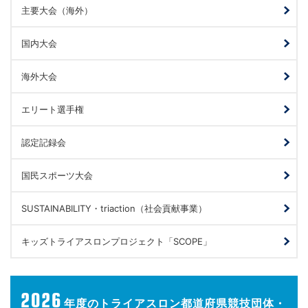
主要大会（海外）
国内大会
海外大会
エリート選手権
認定記録会
国民スポーツ大会
SUSTAINABILITY・triaction（社会貢献事業）
キッズトライアスロンプロジェクト「SCOPE」
2026
年度の
トライアスロン都道府県競技団体・