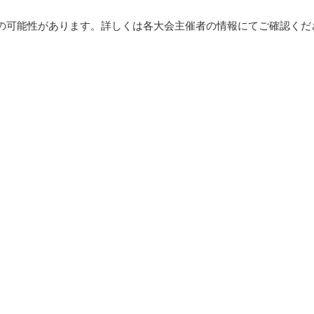
の可能性があります。詳しくは各大会主催者の情報にてご確認くだ