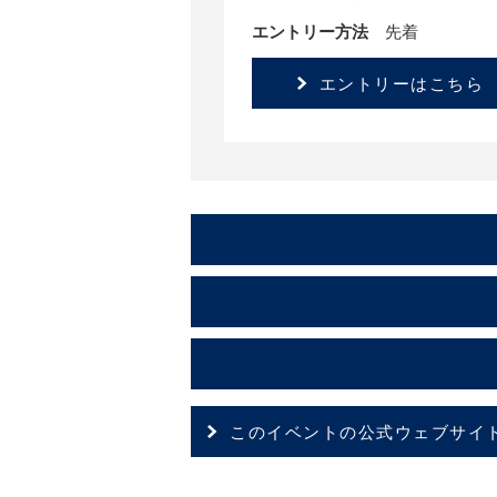
エントリー方法
先着
エントリーはこちら
このイベントの公式ウェブサイ