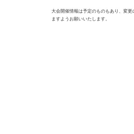
大会開催情報は予定のものもあり、変更
ますようお願いいたします。