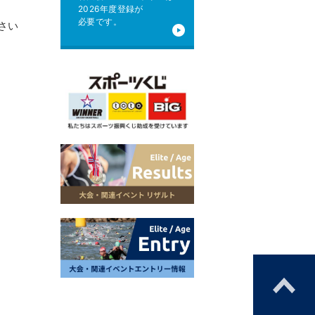
2026年度登録が
必要です。
さい