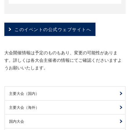
このイベントの公式ウェブサイトへ
大会開催情報は予定のものもあり、変更の可能性がありま
す。詳しくは各大会主催者の情報にてご確認くださいますよ
うお願いいたします。
主要大会（国内）
主要大会（海外）
国内大会