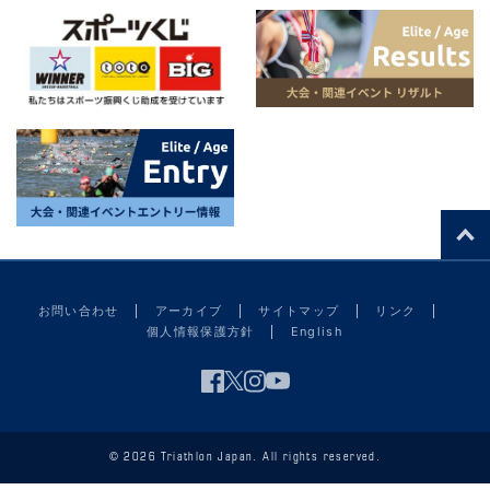
お問い合わせ
アーカイブ
サイトマップ
リンク
個人情報保護方針
English
© 2026 Triathlon Japan. All rights reserved.