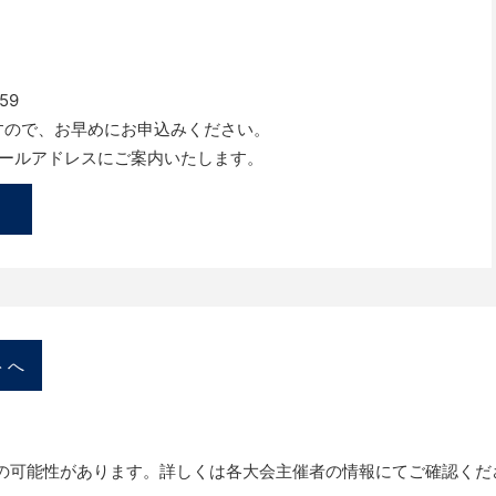
59
すので、お早めにお申込みください。
メールアドレスにご案内いたします。
トへ
の可能性があります。詳しくは各大会主催者の情報にてご確認くだ