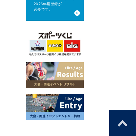
2026年度登録が
必要です。