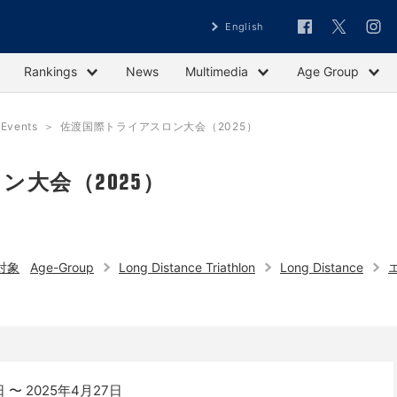
English
Rankings
News
Multimedia
Age Group
vents
佐渡国際トライアスロン大会（2025）
ン大会（2025）
対象
Age-Group
Long Distance Triathlon
Long Distance
 〜 2025年4月27日