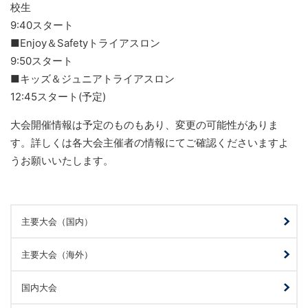
校生
9:40スタート
■Enjoy＆Safetyトライアスロン
9:50スタート
■キッズ＆ジュニアトライアスロン
12:45スタート(予定)
大会開催情報は予定のものもあり、変更の可能性がありま
す。詳しくは各大会主催者の情報にてご確認くださいますよ
うお願いいたします。
主要大会（国内）
主要大会（海外）
国内大会