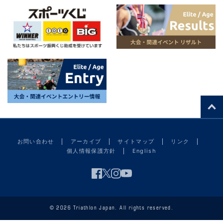
お問い合わせ
アーカイブ
サイトマップ
リンク
個人情報保護方針
English
© 2026 Triathlon Japan. All rights reserved.