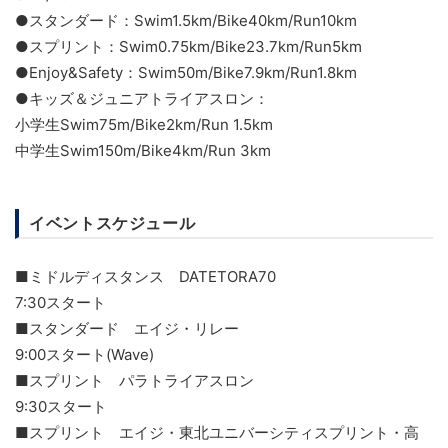
●スタンダード：Swim1.5km/Bike40km/Run10km
●スプリント：Swim0.75km/Bike23.7km/Run5km
●Enjoy&Safety：Swim50m/Bike7.9km/Run1.8km
●キッズ＆ジュニアトライアスロン：
小学生Swim75m/Bike2km/Run 1.5km
中学生Swim150m/Bike4km/Run 3km
イベントスケジュール
■ミドルディスタンス DATETORA70
7:30スタート
■スタンダード エイジ・リレー
9:00スタート(Wave)
■スプリント パラトライアスロン
9:30スタート
■スプリント エイジ・東北ユニバーシティスプリント・高