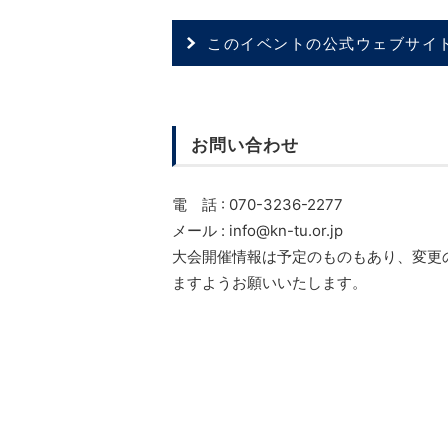
このイベントの公式ウェブサイ
お問い合わせ
電 話 : 070-3236-2277
メール : info@kn-tu.or.jp
大会開催情報は予定のものもあり、変更
ますようお願いいたします。