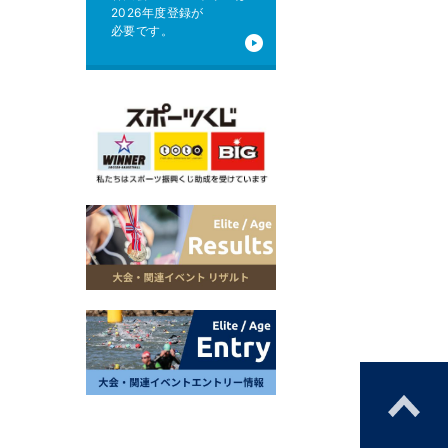
2026年度登録が
必要です。