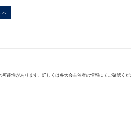
トへ
の可能性があります。詳しくは各大会主催者の情報にてご確認くだ