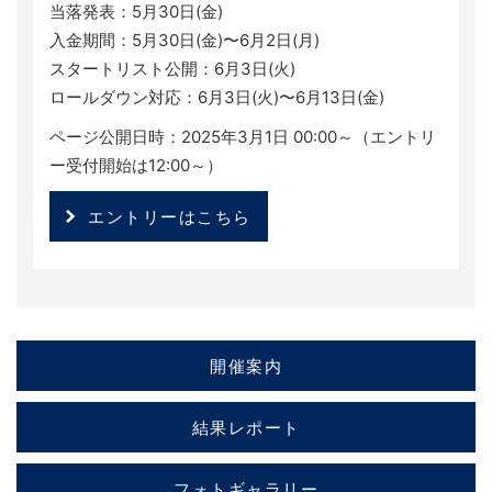
当落発表：5月30日(金)
入金期間：5月30日(金)〜6月2日(月)
スタートリスト公開：6月3日(火)
ロールダウン対応：6月3日(火)〜6月13日(金)
ページ公開日時：2025年3月1日 00:00～（エントリ
ー受付開始は12:00～）
エントリーはこちら
開催案内
結果レポート
フォトギャラリー