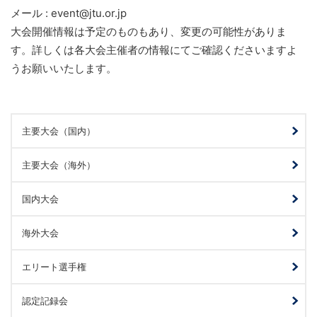
メール : event@jtu.or.jp
大会開催情報は予定のものもあり、変更の可能性がありま
す。詳しくは各大会主催者の情報にてご確認くださいますよ
うお願いいたします。
主要大会（国内）
主要大会（海外）
国内大会
海外大会
エリート選手権
認定記録会