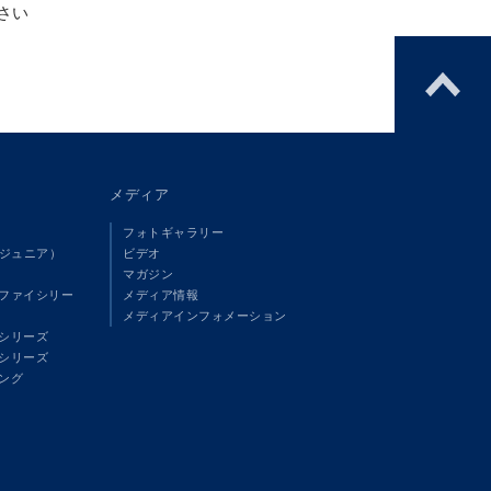
さい
メディア
フォトギャラリー
（ジュニア）
ビデオ
マガジン
ファイシリー
メディア情報
メディアインフォメーション
シリーズ
シリーズ
ング