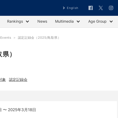
English
Rankings
News
Multimedia
Age Group
vents
認定記録会（2025/鳥取県）
取県）
対象
認定記録会
 〜 2025年3月18日