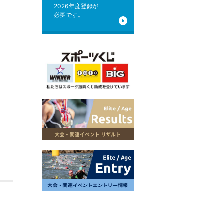
2026年度登録が
必要です。