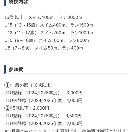
競技内容
16歳 以上 スイム400ｍ、ラン3000ｍ
U15（13～15歳）スイム400ｍ、ラン1500ｍ
U12（11～12歳） スイム200ｍ、ラン1000ｍ
U10（9～10歳） スイム100ｍ、ラン800ｍ
U8（7～8歳） スイム50ｍ、ラン400ｍ
参加費
①一般の部（16歳以上）
JTU登録（2024,2025年度） 3,000円
JTU未登録（2024,2025年度）4,000円
②15歳以下：2,000円
JTU登録（2024,2025年度） 1,500円
JTU未登録（2024,2025年度）2,000円
※一種目のみのエントリーも可能です（参加料は半額となりま