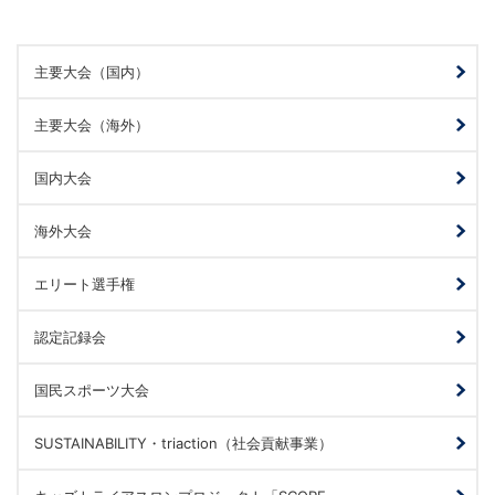
主要大会（国内）
主要大会（海外）
国内大会
海外大会
エリート選手権
認定記録会
国民スポーツ大会
SUSTAINABILITY・triaction（社会貢献事業）