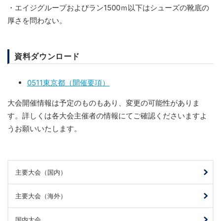
・エイジグループおよびラン1500ｍ以下はシューズの靴底の
厚さを問わない。
資料ダウンロード
0511東京都（開催要項）
大会開催情報は予定のものもあり、変更の可能性がありま
す。詳しくは各大会主催者の情報にてご確認くださいますよ
うお願いいたします。
主要大会（国内）
主要大会（海外）
国内大会