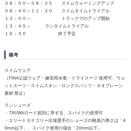
０８：００～０８：３５ スイムウォーミングアップ
０８：４０～１１：３０ スイムタイムトライアル
１３：００～ トラックでのアップ開始
１３：４５～ ランタイムトライアル
１６：３０ 終了予定
備考
スイムウェア
（FINA公認ウェア・練習用水着・トライスーツ 使用可、ウェ
ットスーツ・スイムスキン・ロングスパッツ・ネオプレーン
素材 禁止）
ランシューズ
・TRI/WAロード規則に準ずる、スパイクの使用可
・エリートカテゴリー出場選手のシューズの靴底の厚さは「4
0mm以下」、スパイク使用の場合「20mm以下」