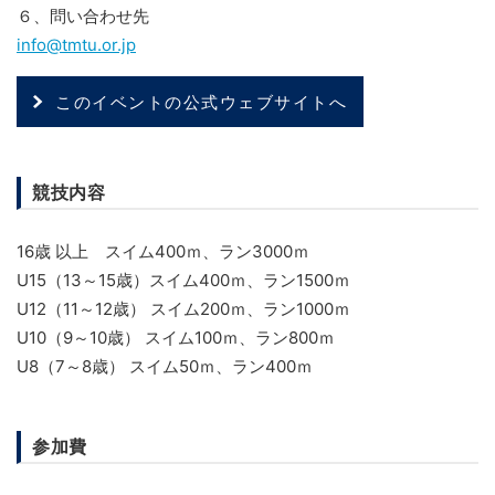
６、問い合わせ先
info@tmtu.or.jp
このイベントの公式ウェブサイトへ
競技内容
16歳 以上 スイム400ｍ、ラン3000ｍ
U15（13～15歳）スイム400ｍ、ラン1500ｍ
U12（11～12歳） スイム200ｍ、ラン1000ｍ
U10（9～10歳） スイム100ｍ、ラン800ｍ
U8（7～8歳） スイム50ｍ、ラン400ｍ
参加費