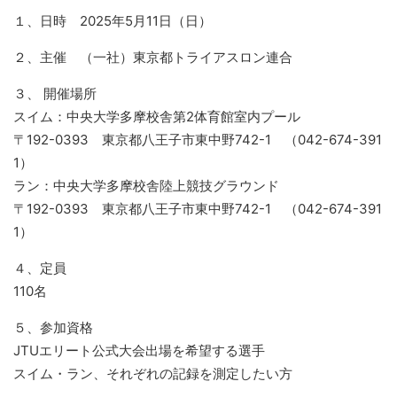
１、日時 2025年5月11日（日）
２、主催 （一社）東京都トライアスロン連合
３、 開催場所
スイム：中央大学多摩校舎第2体育館室内プール
〒192-0393 東京都八王子市東中野742-1 （042-674-391
1）
ラン：中央大学多摩校舎陸上競技グラウンド
〒192-0393 東京都八王子市東中野742-1 （042-674-391
1）
４、定員
110名
５、参加資格
JTUエリート公式大会出場を希望する選手
スイム・ラン、それぞれの記録を測定したい方