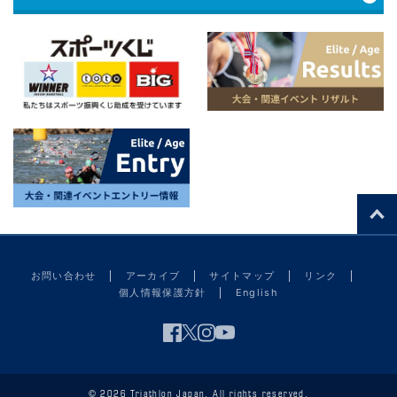
お問い合わせ
アーカイブ
サイトマップ
リンク
個人情報保護方針
English
© 2026 Triathlon Japan. All rights reserved.