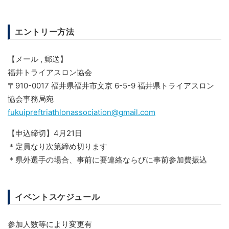
エントリー方法
【メール , 郵送】
福井トライアスロン協会
〒910-0017 福井県福井市文京 6-5-9 福井県トライアスロン
協会事務局宛
fukuipreftriathlonassociation@gmail.com
【申込締切】4月21日
＊定員なり次第締め切ります
＊県外選手の場合、事前に要連絡ならびに事前参加費振込
イベントスケジュール
参加人数等により変更有