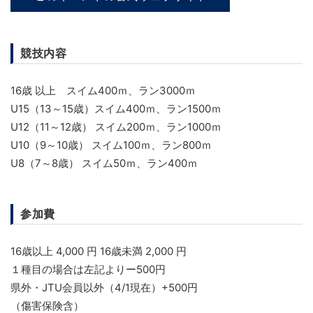
競技内容
16歳 以上 スイム400ｍ、ラン3000ｍ
U15（13～15歳）スイム400ｍ、ラン1500ｍ
U12（11～12歳） スイム200ｍ、ラン1000ｍ
U10（9～10歳） スイム100ｍ、ラン800ｍ
U8（7～8歳） スイム50ｍ、ラン400ｍ
参加費
16歳以上 4,000 円 16歳未満 2,000 円
１種目の場合は左記よりー500円
県外・JTU会員以外（4/1現在）+500円
（傷害保険含）