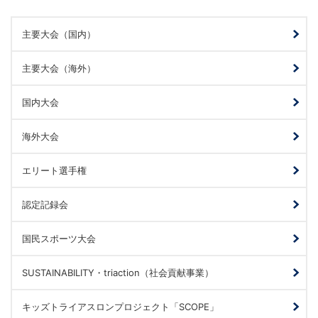
主要大会（国内）
主要大会（海外）
国内大会
海外大会
エリート選手権
認定記録会
国民スポーツ大会
SUSTAINABILITY・triaction（社会貢献事業）
キッズトライアスロンプロジェクト「SCOPE」