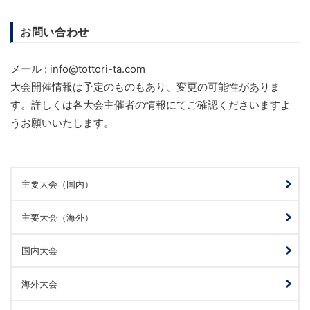
お問い合わせ
メール : info@tottori-ta.com
大会開催情報は予定のものもあり、変更の可能性がありま
す。詳しくは各大会主催者の情報にてご確認くださいますよ
うお願いいたします。
主要大会（国内）
主要大会（海外）
国内大会
海外大会