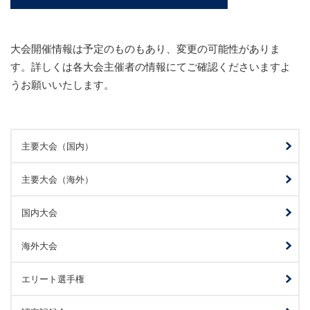
大会開催情報は予定のものもあり、変更の可能性がありま
す。詳しくは各大会主催者の情報にてご確認くださいますよ
うお願いいたします。
主要大会（国内）
主要大会（海外）
国内大会
海外大会
エリート選手権