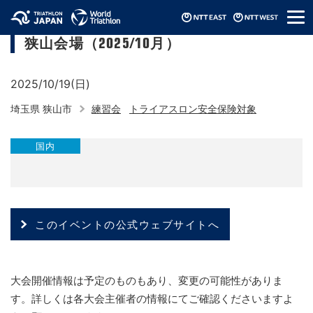
メ
埼玉県トライアスロン連合スイム練習会
ニ
狭山会場（2025/10月）
ュ
ー
2025/10/19(日)
埼玉県 狭山市
練習会
トライアスロン安全保険対象
国内
このイベントの公式ウェブサイトへ
大会開催情報は予定のものもあり、変更の可能性がありま
す。詳しくは各大会主催者の情報にてご確認くださいますよ