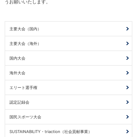
うお願いいたします。
主要大会（国内）
主要大会（海外）
国内大会
海外大会
エリート選手権
認定記録会
国民スポーツ大会
SUSTAINABILITY・triaction（社会貢献事業）