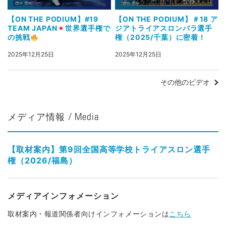
【ON THE PODIUM】#19
【ON THE PODIUM】＃18 ア
TEAM JAPAN
世界選手権で
ジアトライアスロンパラ選手
の挑戦
権（2025/千葉）に密着！
2025年12月25日
2025年12月25日
その他のビデオ
メディア情報 / Media
【取材案内】第9回全国高等学校トライアスロン選手
権（2026/福島）
メディアインフォメーション
取材案内・報道関係者向けインフォメーションは
こちら