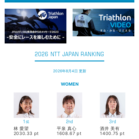
2026 NTT JAPAN RANKING
2026年8月4日 更新
WOMEN
1st
2nd
3rd
林 愛望
平泉 真心
酒井 美有
2030.33 pt
1608.67 pt
1400.75 pt