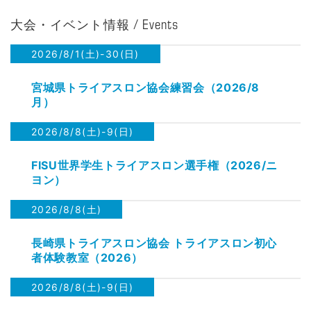
大会・イベント情報 / Events
2026/8/1(土)-30(日)
宮城県トライアスロン協会練習会（2026/8
月）
2026/8/8(土)-9(日)
FISU世界学生トライアスロン選手権（2026/ニ
ヨン）
2026/8/8(土)
長崎県トライアスロン協会 トライアスロン初心
者体験教室（2026）
2026/8/8(土)-9(日)