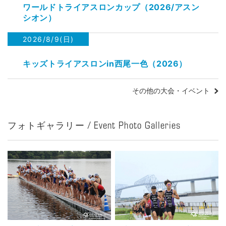
ワールドトライアスロンカップ（2026/アスン
シオン）
2026/8/9(日)
キッズトライアスロンin西尾一色（2026）
その他の大会・イベント
フォトギャラリー / Event Photo Galleries