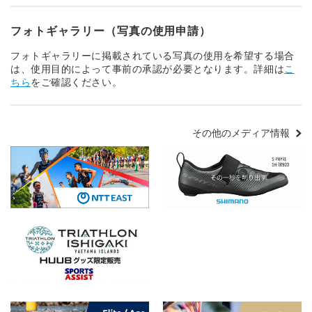
フォトギャラリー（写真の使用申請）
フォトギャラリーに掲載されている写真の使用を希望する場合
は、使用目的によって事前の承認が必要となります。詳細は
こ
ちら
をご確認ください。
その他のメディア情報