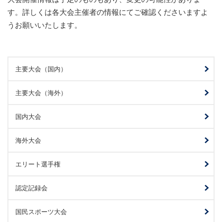
す。詳しくは各大会主催者の情報にてご確認くださいますよ
うお願いいたします。
主要大会（国内）
主要大会（海外）
国内大会
海外大会
エリート選手権
認定記録会
国民スポーツ大会