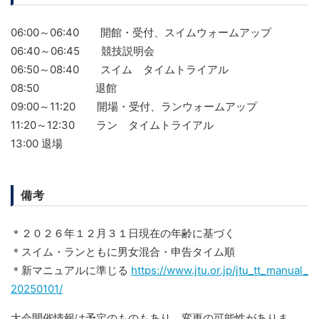
06:00～06:40 開館・受付、スイムウォームアップ
06:40～06:45 競技説明会
06:50～08:40 スイム タイムトライアル
08:50 退館
09:00～11:20 開場・受付、ランウォームアップ
11:20～12:30 ラン タイムトライアル
13:00 退場
備考
＊２０２６年１２月３１日現在の年齢に基づく
＊スイム・ランともに男女混合・申告タイム順
＊新マニュアルに準じる
https://www.jtu.or.jp/jtu_tt_manual_
20250101/
大会開催情報は予定のものもあり、変更の可能性がありま