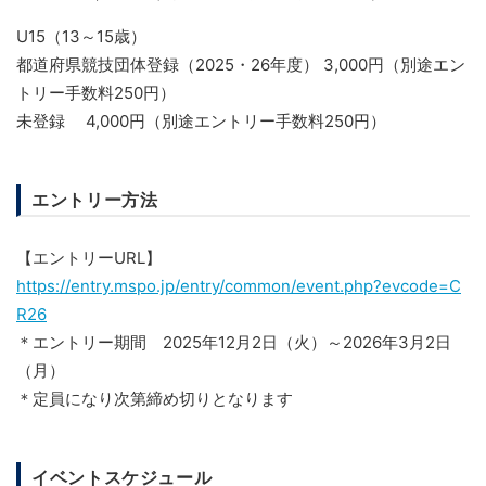
U15（13～15歳）
都道府県競技団体登録（2025・26年度） 3,000円（別途エン
トリー手数料250円）
未登録 4,000円（別途エントリー手数料250円）
エントリー方法
【エントリーURL】
https://entry.mspo.jp/entry/common/event.php?evcode=C
R26
＊エントリー期間 2025年12月2日（火）～2026年3月2日
（月）
＊定員になり次第締め切りとなります
イベントスケジュール