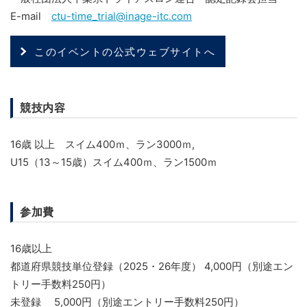
E-mail
ctu-time_trial@inage-itc.com
このイベントの公式ウェブサイトへ
競技内容
16歳 以上 スイム400ｍ、ラン3000ｍ,
U15（13～15歳）スイム400ｍ、ラン1500ｍ
参加費
16歳以上
都道府県競技単位登録（2025・26年度） 4,000円（別途エン
トリー手数料250円）
未登録 5,000円（別途エントリー手数料250円）