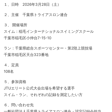
１、日時 2026年3月28日（土）
２、主催 千葉県トライアスロン連合
３、 開催場所
スイム：稲毛インターナショナルスイミングスクール
千葉市稲毛区小仲台7-15-10
ラン：千葉県総合スポーツセンター・第2陸上競技場
千葉市稲毛区天台323番地
４、定員
108名
５、参加資格
JTUエリート公式大会出場を希望する選手
スイム・ラン、それぞれの記録を測定したい方
６、問い合わせ先
一般社団法人千葉県トライアスロン連合・認定記録会担当