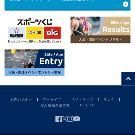
お問い合わせ
アーカイブ
サイトマップ
リンク
個人情報保護方針
English