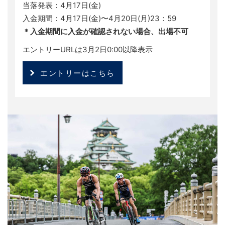
当落発表：4月17日(金)
入金期間：4月17日(金)〜4月20日(月)23：59
＊入金期間に入金が確認されない場合、出場不可
エントリーURLは3月2日0:00以降表示
エントリーはこちら