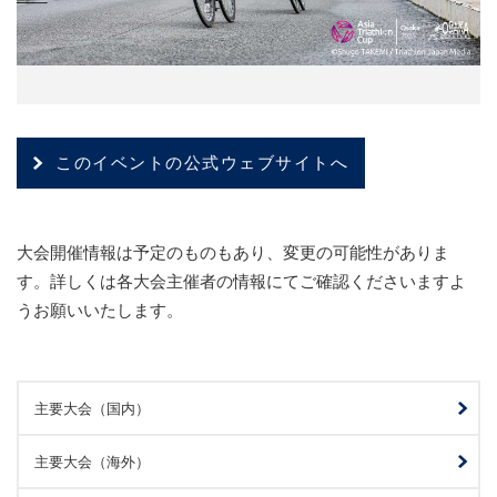
このイベントの公式ウェブサイトへ
大会開催情報は予定のものもあり、変更の可能性がありま
す。詳しくは各大会主催者の情報にてご確認くださいますよ
うお願いいたします。
主要大会（国内）
主要大会（海外）