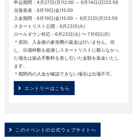
申込期間：4月27日(月)12:00 ～ 6月14日(日)23:59
当落発表：6月19日(金)15:00
入金期間：6月19日(金)15:00 ～ 6月22日(月)23:59
スタートリスト公開：6月23日(火)
ロールダウン対応：6月23日(火) 〜 7月6日(月)
＊原則、入金後の参加費の返金は行いません。但
し、出場枠数を超過しスタートリストに載らなかっ
た場合は振込手数料を差し引いた金額を返金いたし
ます。
＊期間内の入金が確認できない場合は出場不可。
エントリーはこちら
このイベントの公式ウェブサイトへ