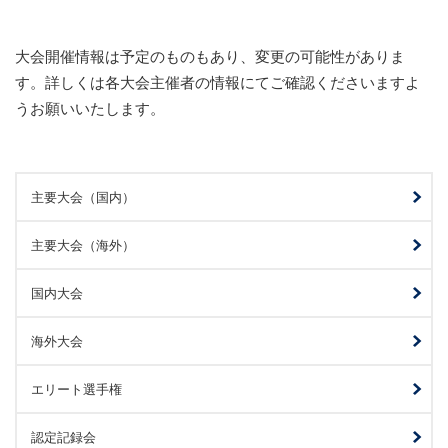
大会開催情報は予定のものもあり、変更の可能性がありま
す。詳しくは各大会主催者の情報にてご確認くださいますよ
うお願いいたします。
主要大会（国内）
主要大会（海外）
国内大会
海外大会
エリート選手権
認定記録会