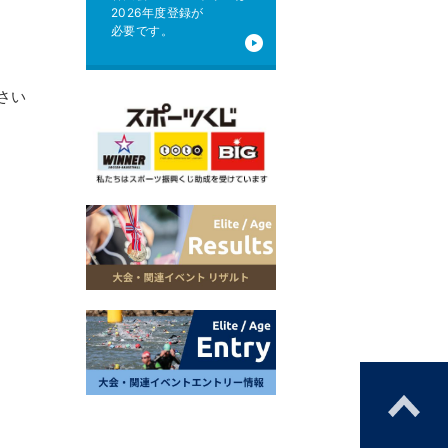
2026年度登録が
必要です。
さい