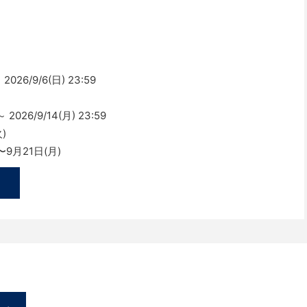
2026/9/6(日) 23:59
 2026/9/14(月) 23:59
)
9月21日(月)