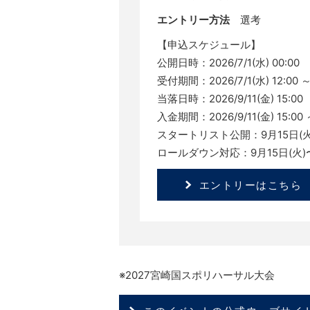
エントリー方法
選考
【申込スケジュール】
公開日時：2026/7/1(水) 00:00
受付期間：2026/7/1(水) 12:00 ～ 
当落日時：2026/9/11(金) 15:00
入金期間：2026/9/11(金) 15:00 ～
スタートリスト公開：9月15日(火
ロールダウン対応：9月15日(火)〜
エントリーはこちら
※2027宮崎国スポリハーサル大会