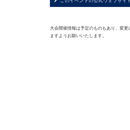
このイベントの公式ウェブサイ
大会開催情報は予定のものもあり、変更
ますようお願いいたします。