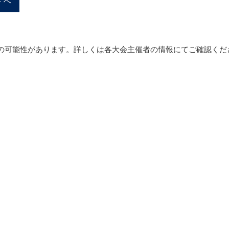
トへ
の可能性があります。詳しくは各大会主催者の情報にてご確認くだ