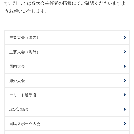
す。詳しくは各大会主催者の情報にてご確認くださいますよ
うお願いいたします。
主要大会（国内）
主要大会（海外）
国内大会
海外大会
エリート選手権
認定記録会
国民スポーツ大会