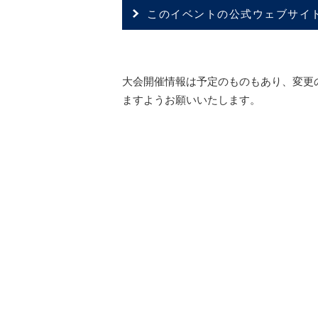
このイベントの公式ウェブサイ
大会開催情報は予定のものもあり、変更
ますようお願いいたします。