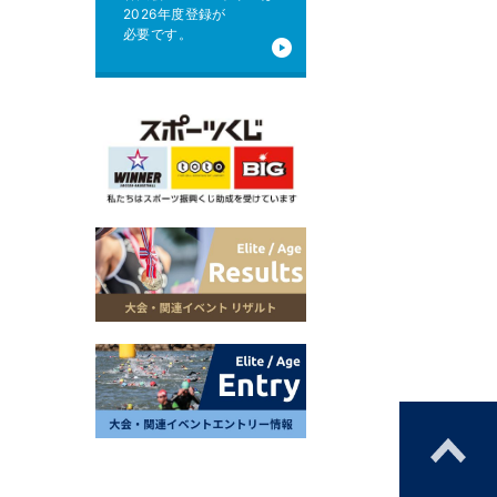
2026年度登録が
必要です。