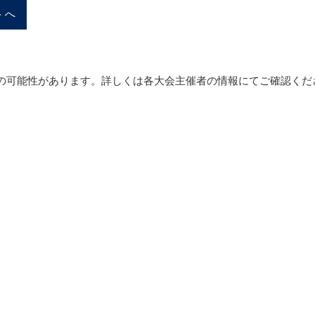
トへ
の可能性があります。詳しくは各大会主催者の情報にてご確認くだ