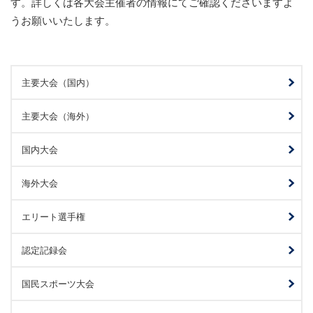
す。詳しくは各大会主催者の情報にてご確認くださいますよ
うお願いいたします。
主要大会（国内）
主要大会（海外）
国内大会
海外大会
エリート選手権
認定記録会
国民スポーツ大会